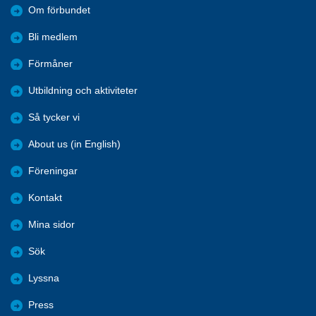
Om förbundet
Bli medlem
Förmåner
Utbildning och aktiviteter
Så tycker vi
About us (in English)
Föreningar
Kontakt
Mina sidor
Sök
Lyssna
Press