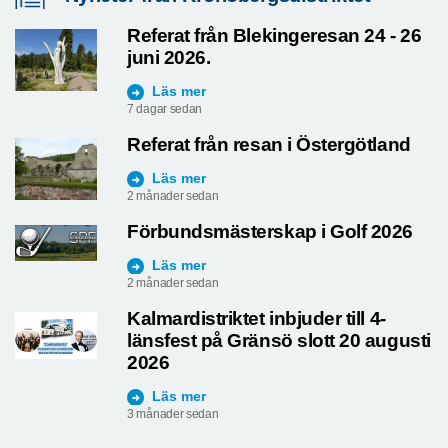
Referat från Blekingeresan 24 - 26
juni 2026.
Läs mer
7 dagar sedan
Referat från resan i Östergötland
Läs mer
2 månader sedan
Förbundsmästerskap i Golf 2026
Läs mer
2 månader sedan
Kalmardistriktet inbjuder till 4-
länsfest på Gränsö slott 20 augusti
2026
Läs mer
3 månader sedan