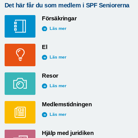
Det här får du som medlem i SPF Seniorerna
Försäkringar
Läs mer
El
Läs mer
Resor
Läs mer
Medlemstidningen
Läs mer
Hjälp med juridiken