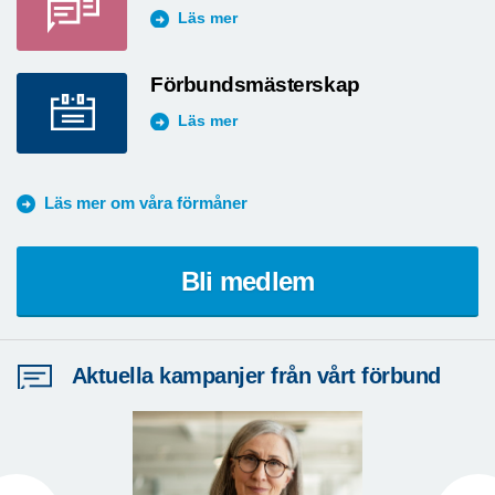
Läs mer
Förbundsmästerskap
Läs mer
Läs mer om våra förmåner
Bli medlem
Aktuella kampanjer från vårt förbund