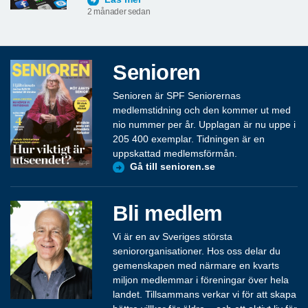
2 månader sedan
Senioren
Senioren är SPF Seniorernas
medlemstidning och den kommer ut med
nio nummer per år. Upplagan är nu uppe i
205 400 exemplar. Tidningen är en
uppskattad medlemsförmån.
Gå till senioren.se
Bli medlem
Vi är en av Sveriges största
seniororganisationer. Hos oss delar du
gemenskapen med närmare en kvarts
miljon medlemmar i föreningar över hela
landet. Tillsammans verkar vi för att skapa