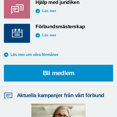
Hjälp med juridiken
Läs mer
Förbundsmästerskap
Läs mer
Läs mer om våra förmåner
Bli medlem
Aktuella kampanjer från vårt förbund