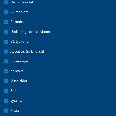
Om förbundet
Bli medlem
Förmåner
Utbildning och aktiviteter
Så tycker vi
About us (in English)
Föreningar
Kontakt
Mina sidor
Sök
Lyssna
Press