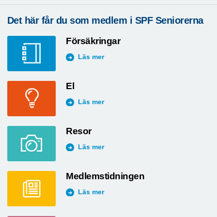
Det här får du som medlem i SPF Seniorerna
Försäkringar
Läs mer
El
Läs mer
Resor
Läs mer
Medlemstidningen
Läs mer