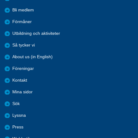
Bli medlem
Förmåner
Utbildning och aktiviteter
Så tycker vi
About us (in English)
Föreningar
Kontakt
Mina sidor
Sök
Lyssna
Press