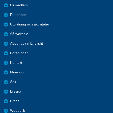
Bli medlem
Förmåner
Utbildning och aktiviteter
Så tycker vi
About us (in English)
Föreningar
Kontakt
Mina sidor
Sök
Lyssna
Press
Webbutik