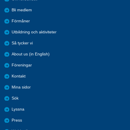
Bli medlem
Förmåner
Utbildning och aktiviteter
Så tycker vi
About us (in English)
Föreningar
Kontakt
Mina sidor
Sök
Lyssna
Press