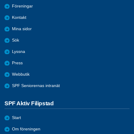
Föreningar
Kontakt
Mina sidor
Sök
Lyssna
Press
Webbutik
SPF Seniorernas intranät
SPF Aktiv Filipstad
Start
Om föreningen