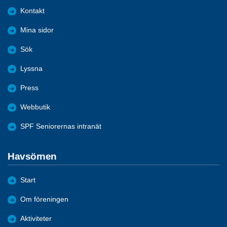
Kontakt
Mina sidor
Sök
Lyssna
Press
Webbutik
SPF Seniorernas intranät
Havsörnen
Start
Om föreningen
Aktiviteter