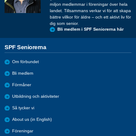
miljon medlemmar i föreningar över hela
landet. Tillsammans verkar vi för att skapa
bättre villkor för äldre – och ett aktivt liv för
dig som senior.
Bli medlem i SPF Seniorerna här
SPF Seniorerna
Om förbundet
Bli medlem
Förmåner
Utbildning och aktiviteter
Så tycker vi
About us (in English)
Föreningar