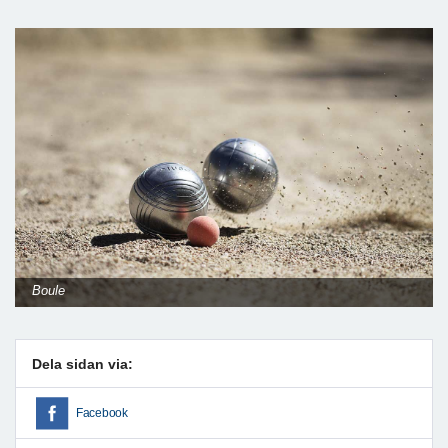
Boule
Dela sidan via:
Facebook