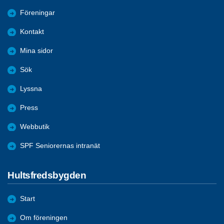
Föreningar
Kontakt
Mina sidor
Sök
Lyssna
Press
Webbutik
SPF Seniorernas intranät
Hultsfredsbygden
Start
Om föreningen