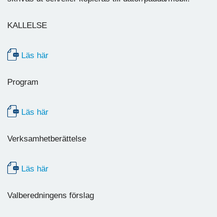
KALLELSE
Läs här
Program
Läs här
Verksamhetberättelse
Läs här
Valberedningens förslag