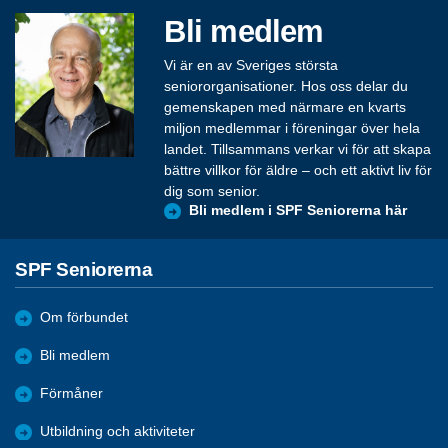
Bli medlem
Vi är en av Sveriges största
seniororganisationer. Hos oss delar du
gemenskapen med närmare en kvarts
miljon medlemmar i föreningar över hela
landet. Tillsammans verkar vi för att skapa
bättre villkor för äldre – och ett aktivt liv för
dig som senior.
Bli medlem i SPF Seniorerna här
SPF Seniorerna
Om förbundet
Bli medlem
Förmåner
Utbildning och aktiviteter