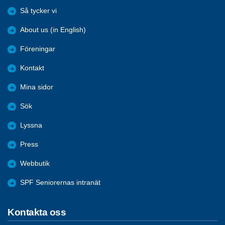
Så tycker vi
About us (in English)
Föreningar
Kontakt
Mina sidor
Sök
Lyssna
Press
Webbutik
SPF Seniorernas intranät
Kontakta oss