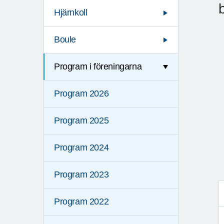
Hjärnkoll
Boule
Program i föreningarna
Program 2026
Program 2025
Program 2024
Program 2023
Program 2022