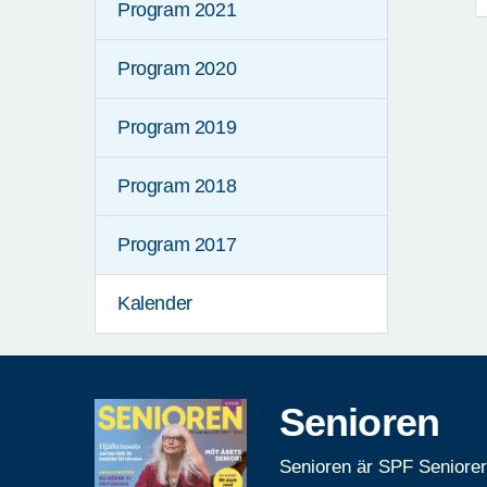
Program 2021
Program 2020
Program 2019
Program 2018
Program 2017
Kalender
Senioren
Senioren är SPF Seniore