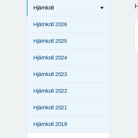
H
Hjärnkoll
Hjärnkoll 2026
Hjärnkoll 2025
Hjärnkoll 2024
Hjärnkoll 2023
Hjärnkoll 2022
Hjärnkoll 2021
Hjärnkoll 2019