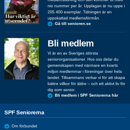
nio nummer per år. Upplagan är nu uppe i
205 400 exemplar. Tidningen är en
uppskattad medlemsförmån.
Gå till senioren.se
Bli medlem
Vi är en av Sveriges största
seniororganisationer. Hos oss delar du
gemenskapen med närmare en kvarts
miljon medlemmar i föreningar över hela
landet. Tillsammans verkar vi för att skapa
bättre villkor för äldre – och ett aktivt liv för
dig som senior.
Bli medlem i SPF Seniorerna här
SPF Seniorerna
Om förbundet