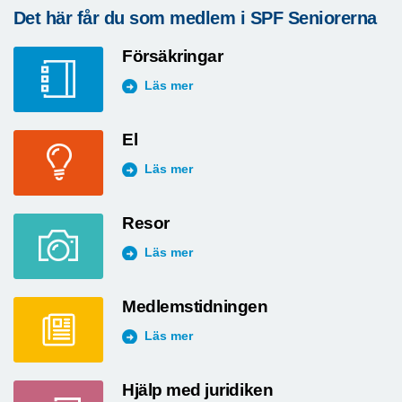
Det här får du som medlem i SPF Seniorerna
Försäkringar
Läs mer
El
Läs mer
Resor
Läs mer
Medlemstidningen
Läs mer
Hjälp med juridiken