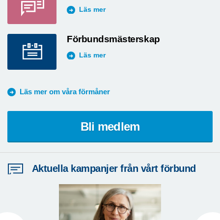
Läs mer
Förbundsmästerskap
Läs mer
Läs mer om våra förmåner
Bli medlem
Aktuella kampanjer från vårt förbund