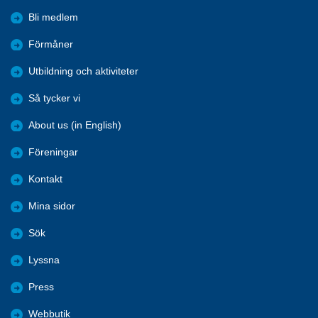
Bli medlem
Förmåner
Utbildning och aktiviteter
Så tycker vi
About us (in English)
Föreningar
Kontakt
Mina sidor
Sök
Lyssna
Press
Webbutik