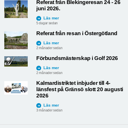
Referat från Blekingeresan 24 - 26
juni 2026.
Läs mer
5 dagar sedan
Referat från resan i Östergötland
Läs mer
2 månader sedan
Förbundsmästerskap i Golf 2026
Läs mer
2 månader sedan
Kalmardistriktet inbjuder till 4-
länsfest på Gränsö slott 20 augusti
2026
Läs mer
3 månader sedan