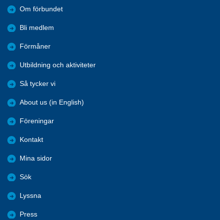
Om förbundet
Bli medlem
Förmåner
Utbildning och aktiviteter
Så tycker vi
About us (in English)
Föreningar
Kontakt
Mina sidor
Sök
Lyssna
Press