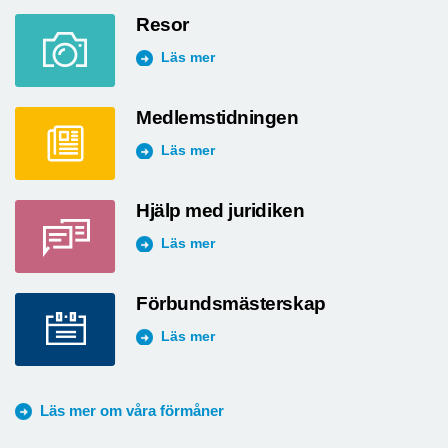
Resor
Läs mer
Medlemstidningen
Läs mer
Hjälp med juridiken
Läs mer
Förbundsmästerskap
Läs mer
Läs mer om våra förmåner