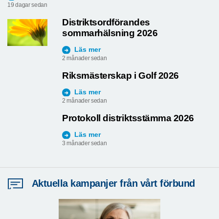
19 dagar sedan
Distriktsordförandes
sommarhälsning 2026
Läs mer
2 månader sedan
Riksmästerskap i Golf 2026
Läs mer
2 månader sedan
Protokoll distriktsstämma 2026
Läs mer
3 månader sedan
Aktuella kampanjer från vårt förbund