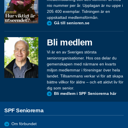
nio nummer per år. Upplagan är nu uppe i
205 400 exemplar. Tidningen är en
uppskattad medlemsförmån.
Gå till senioren.se
Bli medlem
Vi är en av Sveriges största
seniororganisationer. Hos oss delar du
gemenskapen med närmare en kvarts
miljon medlemmar i föreningar över hela
landet. Tillsammans verkar vi för att skapa
bättre villkor för äldre – och ett aktivt liv för
dig som senior.
Bli medlem i SPF Seniorerna här
SPF Seniorerna
Om förbundet