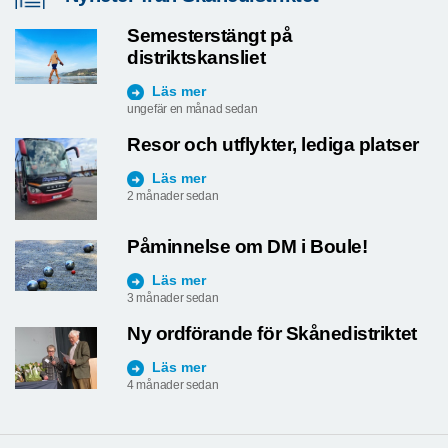
Semesterstängt på
distriktskansliet
Läs mer
ungefär en månad sedan
Resor och utflykter, lediga platser
Läs mer
2 månader sedan
Påminnelse om DM i Boule!
Läs mer
3 månader sedan
Ny ordförande för Skånedistriktet
Läs mer
4 månader sedan