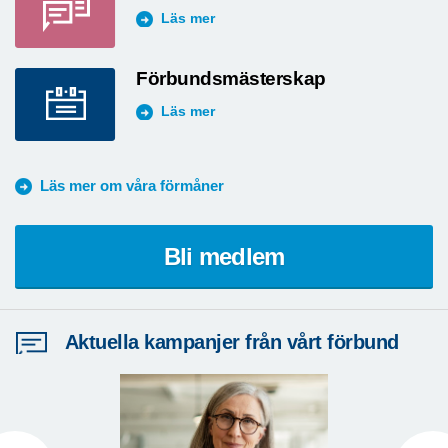
Läs mer
Förbundsmästerskap
Läs mer
Läs mer om våra förmåner
Bli medlem
Aktuella kampanjer från vårt förbund