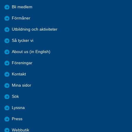
Bli medlem
Förmåner
Utbildning och aktiviteter
Så tycker vi
About us (in English)
Föreningar
Kontakt
Mina sidor
Sök
Lyssna
Press
Webbutik