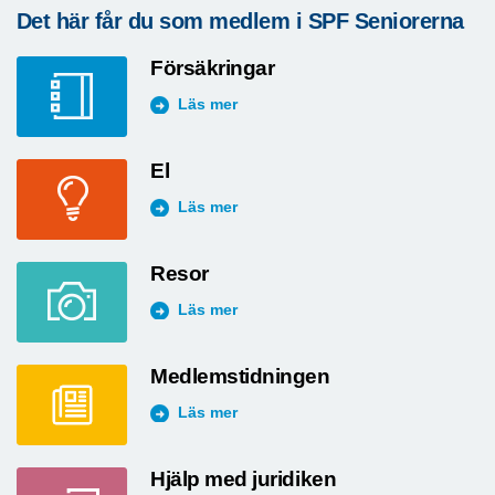
Det här får du som medlem i SPF Seniorerna
Försäkringar
Läs mer
El
Läs mer
Resor
Läs mer
Medlemstidningen
Läs mer
Hjälp med juridiken