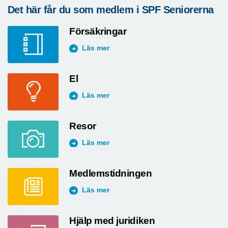
Det här får du som medlem i SPF Seniorerna
Försäkringar
Läs mer
El
Läs mer
Resor
Läs mer
Medlemstidningen
Läs mer
Hjälp med juridiken