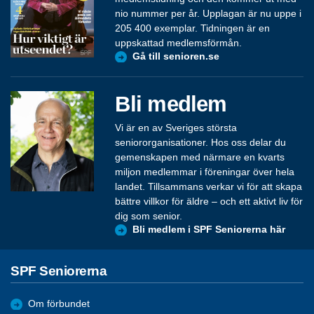
nio nummer per år. Upplagan är nu uppe i
205 400 exemplar. Tidningen är en
uppskattad medlemsförmån.
Gå till senioren.se
Bli medlem
Vi är en av Sveriges största
seniororganisationer. Hos oss delar du
gemenskapen med närmare en kvarts
miljon medlemmar i föreningar över hela
landet. Tillsammans verkar vi för att skapa
bättre villkor för äldre – och ett aktivt liv för
dig som senior.
Bli medlem i SPF Seniorerna här
SPF Seniorerna
Om förbundet