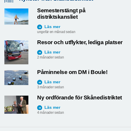
Semesterstängt på
distriktskansliet
Läs mer
ungefär en månad sedan
Resor och utflykter, lediga platser
Läs mer
2 månader sedan
Påminnelse om DM i Boule!
Läs mer
3 månader sedan
Ny ordförande för Skånedistriktet
Läs mer
4 månader sedan