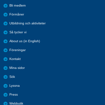
Bli medlem
Förmåner
Utbildning och aktiviteter
Så tycker vi
About us (in English)
Föreningar
Kontakt
Mina sidor
Sök
Lyssna
Press
Webbutik