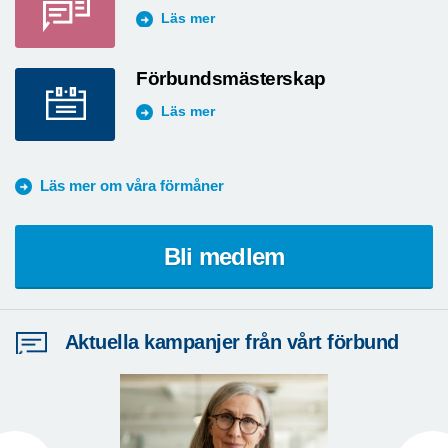
Läs mer
Förbundsmästerskap
Läs mer
Läs mer om våra förmåner
Bli medlem
Aktuella kampanjer från vårt förbund