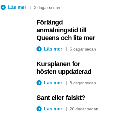
Läs mer
3 dagar sedan
Förlängd
anmälningstid till
Queens och lite mer
Läs mer
5 dagar sedan
Kursplanen för
hösten uppdaterad
Läs mer
8 dagar sedan
Sant eller falskt?
Läs mer
20 dagar sedan