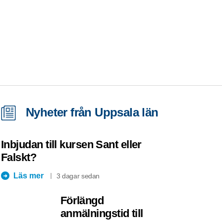
Nyheter från Uppsala län
Inbjudan till kursen Sant eller
Falskt?
Läs mer
3 dagar sedan
Förlängd
anmälningstid till