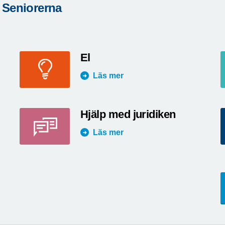
 Seniorerna
El
Läs mer
Hjälp med juridiken
Läs mer