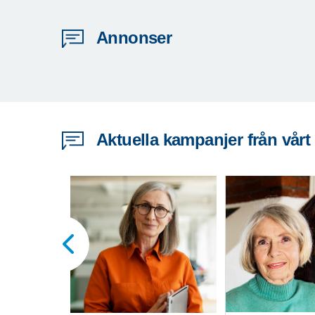
Annonser
Aktuella kampanjer från vårt