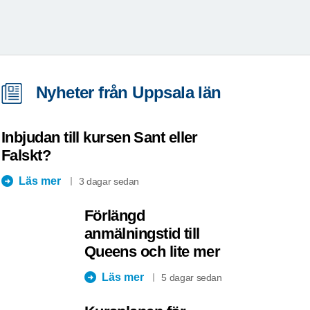
Nyheter från Uppsala län
Inbjudan till kursen Sant eller
Falskt?
Läs mer
3 dagar sedan
Förlängd
anmälningstid till
Queens och lite mer
Läs mer
5 dagar sedan