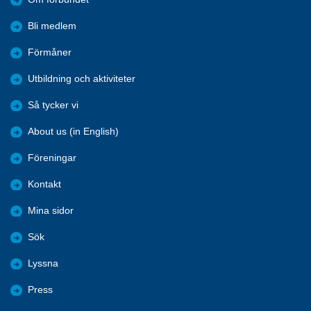
Bli medlem
Förmåner
Utbildning och aktiviteter
Så tycker vi
About us (in English)
Föreningar
Kontakt
Mina sidor
Sök
Lyssna
Press