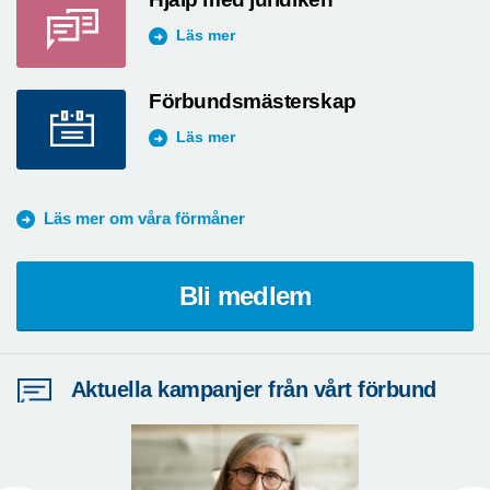
Läs mer
Förbundsmästerskap
Läs mer
Läs mer om våra förmåner
Bli medlem
Aktuella kampanjer från vårt förbund