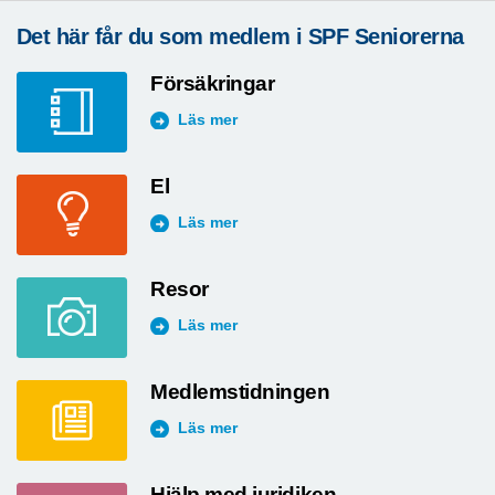
Det här får du som medlem i SPF Seniorerna
Försäkringar
Läs mer
El
Läs mer
Resor
Läs mer
Medlemstidningen
Läs mer
Hjälp med juridiken