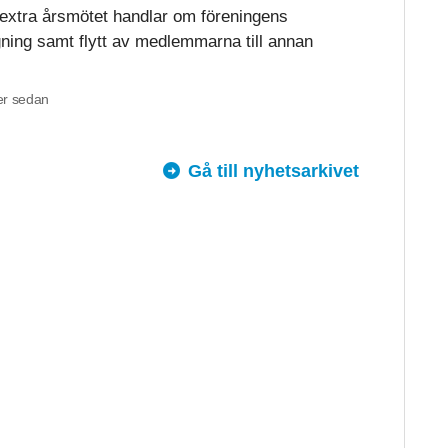
extra årsmötet handlar om föreningens
gning samt flytt av medlemmarna till annan
r sedan
Gå till nyhetsarkivet