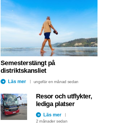
Semesterstängt på
distriktskansliet
Läs mer
ungefär en månad sedan
Resor och utflykter,
lediga platser
Läs mer
2 månader sedan