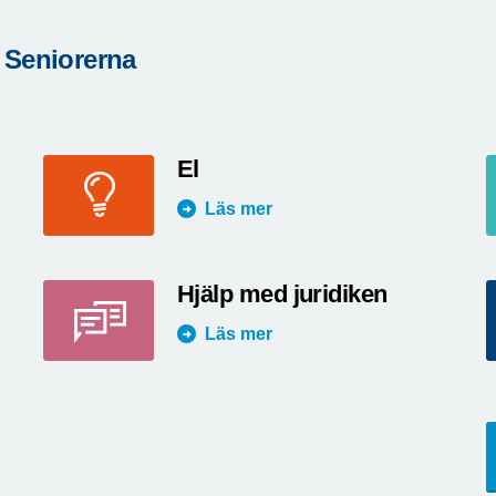
 Seniorerna
El
Läs mer
Hjälp med juridiken
Läs mer