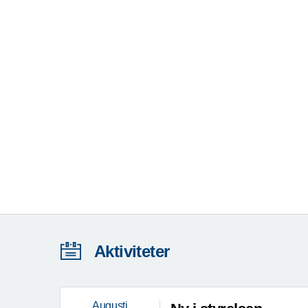
Aktiviteter
Augusti