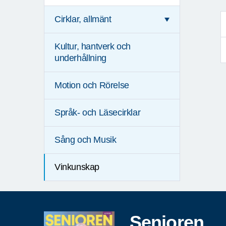
Cirklar, allmänt
Kultur, hantverk och
underhållning
Motion och Rörelse
Språk- och Läsecirklar
Sång och Musik
Vinkunskap
Senioren