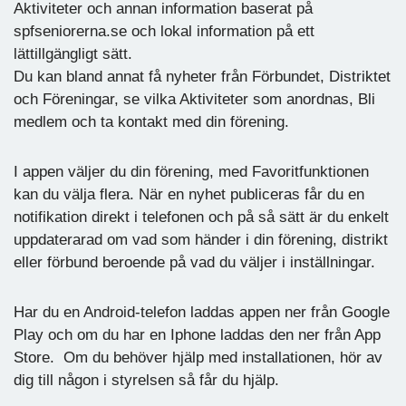
Aktiviteter och annan information baserat på
spfseniorerna.se och lokal information på ett
lättillgängligt sätt.
Du kan bland annat få nyheter från Förbundet, Distriktet
och Föreningar, se vilka Aktiviteter som anordnas, Bli
medlem och ta kontakt med din förening.
I appen väljer du din förening, med Favoritfunktionen
kan du välja flera. När en nyhet publiceras får du en
notifikation direkt i telefonen och på så sätt är du enkelt
uppdaterarad om vad som händer i din förening, distrikt
eller förbund beroende på vad du väljer i inställningar.
Har du en Android-telefon laddas appen ner från Google
Play och om du har en Iphone laddas den ner från App
Store. Om du behöver hjälp med installationen, hör av
dig till någon i styrelsen så får du hjälp.