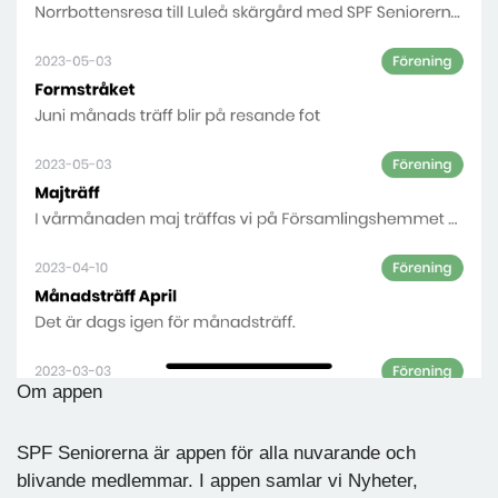
Om appen
SPF Seniorerna är appen för alla nuvarande och
blivande medlemmar. I appen samlar vi Nyheter,