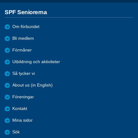
SPF Seniorerna
Om förbundet
Bli medlem
Förmåner
Utbildning och aktiviteter
Så tycker vi
About us (in English)
Föreningar
Kontakt
Mina sidor
Sök