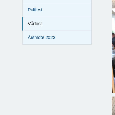
Paltfest
Vårfest
Årsmöte 2023