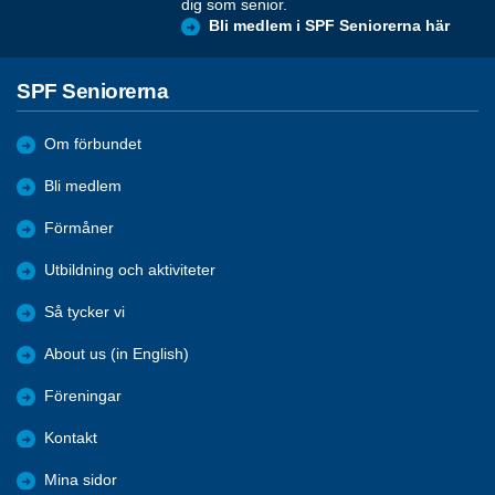
dig som senior.
Bli medlem i SPF Seniorerna här
SPF Seniorerna
Om förbundet
Bli medlem
Förmåner
Utbildning och aktiviteter
Så tycker vi
About us (in English)
Föreningar
Kontakt
Mina sidor