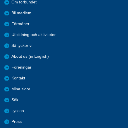
Om förbundet
Bli medlem
Förmåner
Utbildning och aktiviteter
Så tycker vi
About us (in English)
Föreningar
Kontakt
Mina sidor
Sök
Lyssna
Press