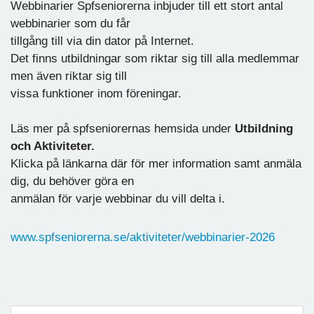
Webbinarier Spfseniorerna inbjuder till ett stort antal
webbinarier som du får
tillgång till via din dator på Internet.
Det finns utbildningar som riktar sig till alla medlemmar
men även riktar sig till
vissa funktioner inom föreningar.
Läs mer på spfseniorernas hemsida under
Utbildning
och Aktiviteter.
Klicka på länkarna där för mer information samt anmäla
dig, du behöver göra en
anmälan för varje webbinar du vill delta i.
www.spfseniorerna.se/aktiviteter/webbinarier-2026