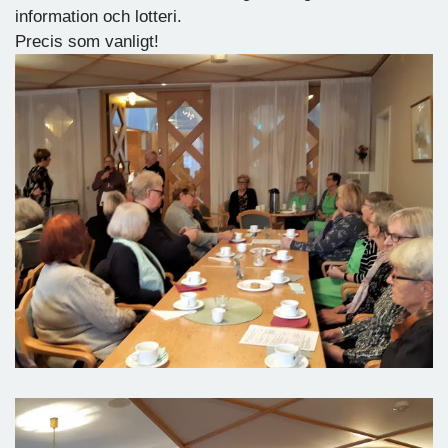
information och lotteri.
Precis som vanligt!