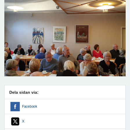
Dela sidan via:
Facebook
X