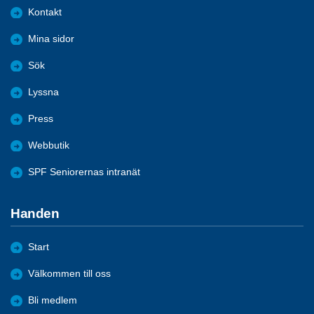
Kontakt
Mina sidor
Sök
Lyssna
Press
Webbutik
SPF Seniorernas intranät
Handen
Start
Välkommen till oss
Bli medlem