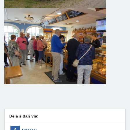
Dela sidan via: