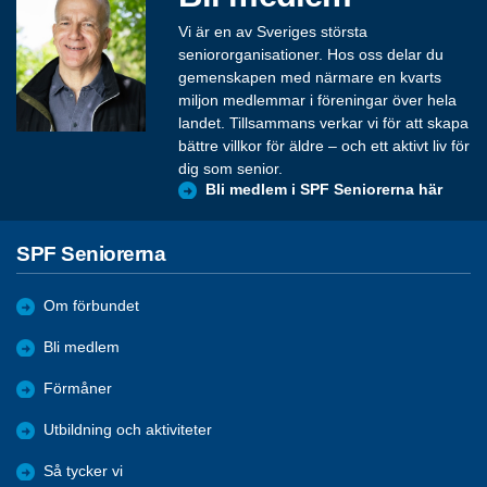
Vi är en av Sveriges största
seniororganisationer. Hos oss delar du
gemenskapen med närmare en kvarts
miljon medlemmar i föreningar över hela
landet. Tillsammans verkar vi för att skapa
bättre villkor för äldre – och ett aktivt liv för
dig som senior.
Bli medlem i SPF Seniorerna här
SPF Seniorerna
Om förbundet
Bli medlem
Förmåner
Utbildning och aktiviteter
Så tycker vi