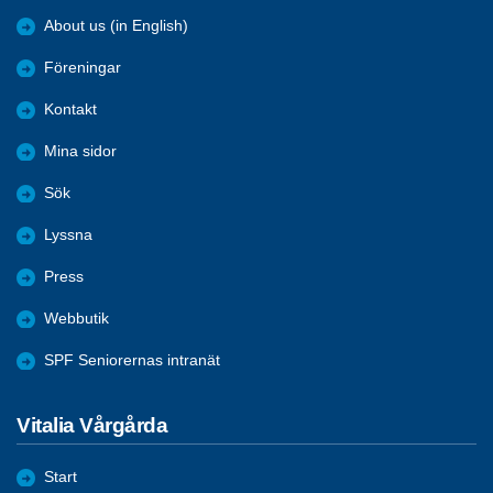
About us (in English)
Föreningar
Kontakt
Mina sidor
Sök
Lyssna
Press
Webbutik
SPF Seniorernas intranät
Vitalia Vårgårda
Start