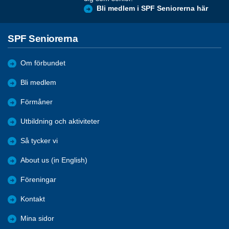
Bli medlem i SPF Seniorerna här
SPF Seniorerna
Om förbundet
Bli medlem
Förmåner
Utbildning och aktiviteter
Så tycker vi
About us (in English)
Föreningar
Kontakt
Mina sidor