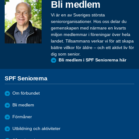
Bli medlem
Vi är en av Sveriges största
seniororganisationer. Hos oss delar du
gemenskapen med närmare en kvarts
miljon medlemmar i föreningar över hela
landet. Tillsammans verkar vi för att skapa
bättre villkor för äldre – och ett aktivt liv för
dig som senior.
Bli medlem i SPF Seniorerna här
SPF Seniorerna
Om förbundet
Bli medlem
Förmåner
Utbildning och aktiviteter