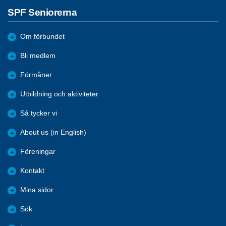
SPF Seniorerna
Om förbundet
Bli medlem
Förmåner
Utbildning och aktiviteter
Så tycker vi
About us (in English)
Föreningar
Kontakt
Mina sidor
Sök