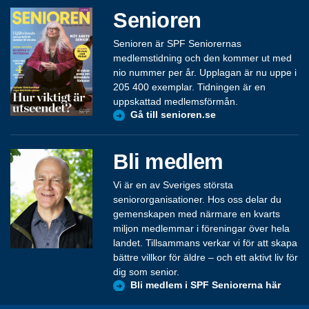
Senioren
Senioren är SPF Seniorernas
medlemstidning och den kommer ut med
nio nummer per år. Upplagan är nu uppe i
205 400 exemplar. Tidningen är en
uppskattad medlemsförmån.
Gå till senioren.se
Bli medlem
Vi är en av Sveriges största
seniororganisationer. Hos oss delar du
gemenskapen med närmare en kvarts
miljon medlemmar i föreningar över hela
landet. Tillsammans verkar vi för att skapa
bättre villkor för äldre – och ett aktivt liv för
dig som senior.
Bli medlem i SPF Seniorerna här