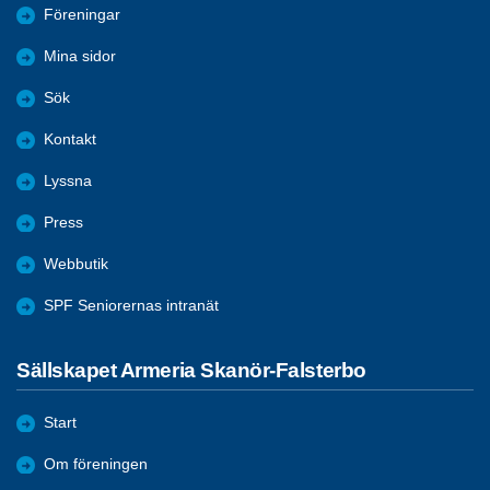
Föreningar
Mina sidor
Sök
Kontakt
Lyssna
Press
Webbutik
SPF Seniorernas intranät
Sällskapet Armeria Skanör-Falsterbo
Start
Om föreningen