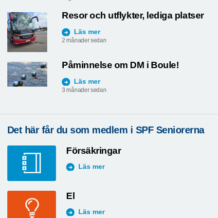
Resor och utflykter, lediga platser
Läs mer
2 månader sedan
Påminnelse om DM i Boule!
Läs mer
3 månader sedan
Det här får du som medlem i SPF Seniorerna
Försäkringar
Läs mer
El
Läs mer