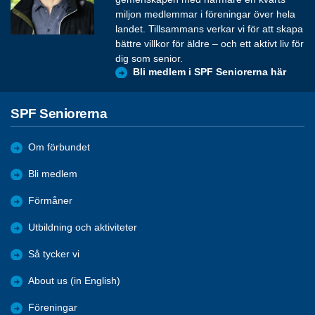
miljon medlemmar i föreningar över hela
landet. Tillsammans verkar vi för att skapa
bättre villkor för äldre – och ett aktivt liv för
dig som senior.
Bli medlem i SPF Seniorerna här
SPF Seniorerna
Om förbundet
Bli medlem
Förmåner
Utbildning och aktiviteter
Så tycker vi
About us (in English)
Föreningar