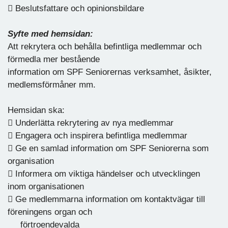
 Beslutsfattare och opinionsbildare
Syfte med hemsidan:
Att rekrytera och behålla befintliga medlemmar och
förmedla mer bestående
information om SPF Seniorernas verksamhet, åsikter,
medlemsförmåner mm.
Hemsidan ska:
 Underlätta rekrytering av nya medlemmar
 Engagera och inspirera befintliga medlemmar
 Ge en samlad information om SPF Seniorerna som
organisation
 Informera om viktiga händelser och utvecklingen
inom organisationen
 Ge medlemmarna information om kontaktvägar till
föreningens organ och
förtroendevalda