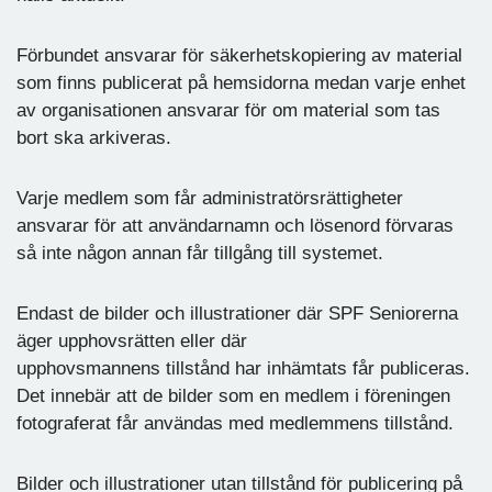
Förbundet ansvarar för säkerhetskopiering av material
som finns publicerat på hemsidorna medan varje enhet
av organisationen ansvarar för om material som tas
bort ska arkiveras.
Varje medlem som får administratörsrättigheter
ansvarar för att användarnamn och lösenord förvaras
så inte någon annan får tillgång till systemet.
Endast de bilder och illustrationer där SPF Seniorerna
äger upphovsrätten eller där
upphovsmannens tillstånd har inhämtats får publiceras.
Det innebär att de bilder som en medlem i föreningen
fotograferat får användas med medlemmens tillstånd.
Bilder och illustrationer utan tillstånd för publicering på