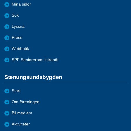
Mina sidor
Sök
Lyssna
Press
Webbutik
SPF Seniorernas intranät
Stenungsundsbygden
Start
Om föreningen
Bli medlem
Aktiviteter