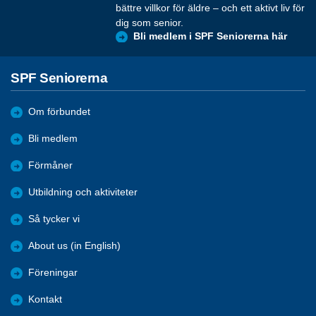
bättre villkor för äldre – och ett aktivt liv för
dig som senior.
Bli medlem i SPF Seniorerna här
SPF Seniorerna
Om förbundet
Bli medlem
Förmåner
Utbildning och aktiviteter
Så tycker vi
About us (in English)
Föreningar
Kontakt