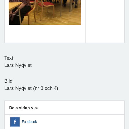
Text
Lars Nyqvist
Bild
Lars Nyqvist (nr 3 och 4)
Dela sidan via:
Facebook