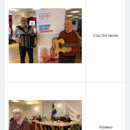
Clas Och Henrik
Publiken