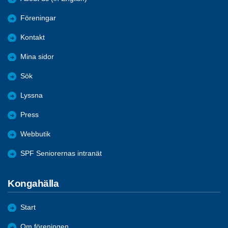
Föreningar
Kontakt
Mina sidor
Sök
Lyssna
Press
Webbutik
SPF Seniorernas intranät
Kongahälla
Start
Om föreningen