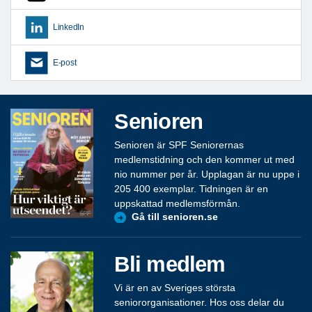
LinkedIn
E-post
Senioren
Senioren är SPF Seniorernas
medlemstidning och den kommer ut med
nio nummer per år. Upplagan är nu uppe i
205 400 exemplar. Tidningen är en
uppskattad medlemsförmån.
Gå till senioren.se
Bli medlem
Vi är en av Sveriges största
seniororganisationer. Hos oss delar du