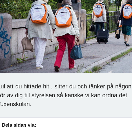
ul att du hittade hit , sitter du och tänker på någon 
ör av dig till styrelsen så kanske vi kan ordna de
uxenskolan.
Dela sidan via: