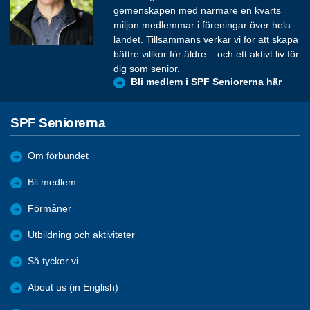
gemenskapen med närmare en kvarts
miljon medlemmar i föreningar över hela
landet. Tillsammans verkar vi för att skapa
bättre villkor för äldre – och ett aktivt liv för
dig som senior.
Bli medlem i SPF Seniorerna här
SPF Seniorerna
Om förbundet
Bli medlem
Förmåner
Utbildning och aktiviteter
Så tycker vi
About us (in English)