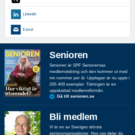
LinkedIn
E-post
Senioren
Senioren är SPF Seniorernas
medlemstidning och den kommer ut med
nio nummer per år. Upplagan är nu uppe i
205 400 exemplar. Tidningen är en
uppskattad medlemsförmån.
Gå till senioren.se
Bli medlem
Vi är en av Sveriges största
seniororganisationer. Hos oss delar du