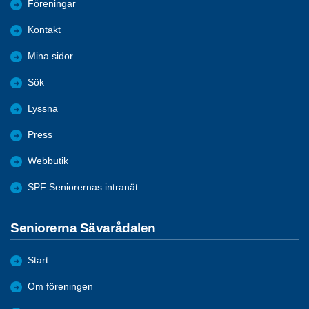
Föreningar
Kontakt
Mina sidor
Sök
Lyssna
Press
Webbutik
SPF Seniorernas intranät
Seniorerna Sävarådalen
Start
Om föreningen