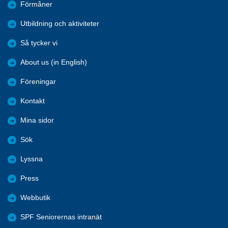
Förmåner
Utbildning och aktiviteter
Så tycker vi
About us (in English)
Föreningar
Kontakt
Mina sidor
Sök
Lyssna
Press
Webbutik
SPF Seniorernas intranät