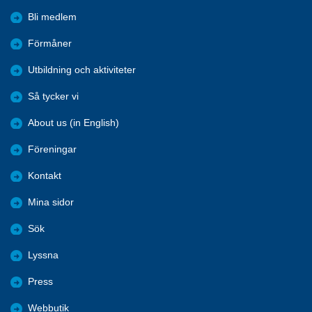
Bli medlem
Förmåner
Utbildning och aktiviteter
Så tycker vi
About us (in English)
Föreningar
Kontakt
Mina sidor
Sök
Lyssna
Press
Webbutik