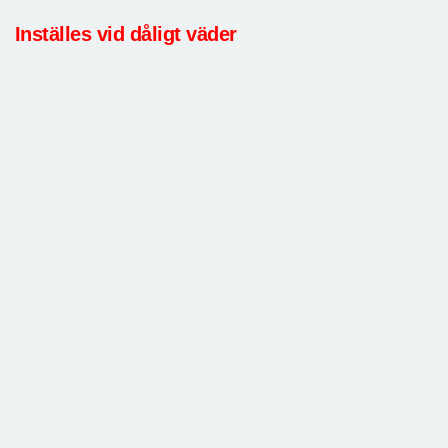
Inställes vid dåligt väder