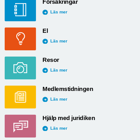
Försäkringar
Läs mer
El
Läs mer
Resor
Läs mer
Medlemstidningen
Läs mer
Hjälp med juridiken
Läs mer