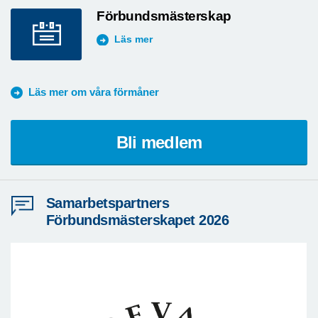
Förbundsmästerskap
Läs mer
Läs mer om våra förmåner
Bli medlem
Samarbetspartners
Förbundsmästerskapet 2026