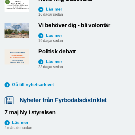
Läs mer
16 dagar sedan
Vi behöver dig - bli volontär
Läs mer
19 dagar sedan
Politisk debatt
Läs mer
23 dagar sedan
Gå till nyhetsarkivet
Nyheter från Fyrbodalsdistriktet
7 maj Ny i styrelsen
Läs mer
4 månader sedan