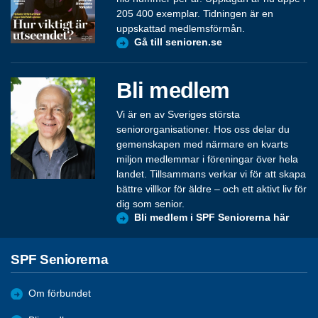
205 400 exemplar. Tidningen är en
uppskattad medlemsförmån.
Gå till senioren.se
Bli medlem
Vi är en av Sveriges största
seniororganisationer. Hos oss delar du
gemenskapen med närmare en kvarts
miljon medlemmar i föreningar över hela
landet. Tillsammans verkar vi för att skapa
bättre villkor för äldre – och ett aktivt liv för
dig som senior.
Bli medlem i SPF Seniorerna här
SPF Seniorerna
Om förbundet