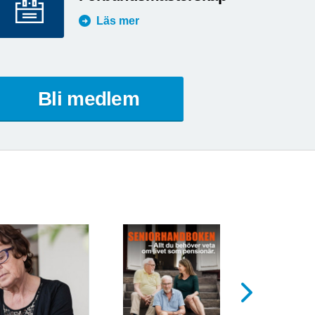
Läs mer
Bli medlem