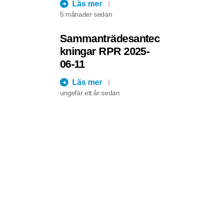
Läs mer
5 månader sedan
Sammanträdesantec
kningar RPR 2025-
06-11
Läs mer
ungefär ett år sedan