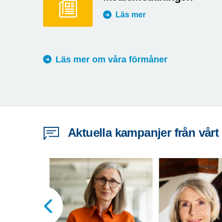
Läs mer
Läs mer om våra förmåner
Aktuella kampanjer från vårt