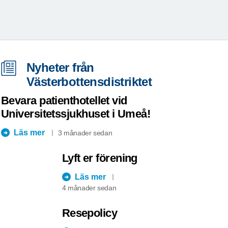
Nyheter från
Västerbottensdistriktet
Bevara patienthotellet vid
Universitetssjukhuset i Umeå!
Läs mer
3 månader sedan
Lyft er förening
Läs mer
4 månader sedan
Resepolicy