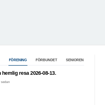
FÖRENING
FÖRBUNDET
SENIOREN
hemlig resa 2026-08-13.
 sedan