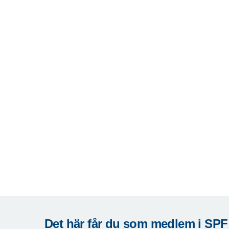
Det här får du som medlem i SPF