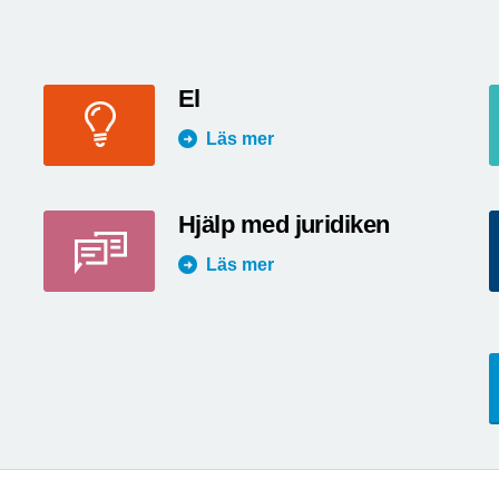
El
Läs mer
Hjälp med juridiken
Läs mer