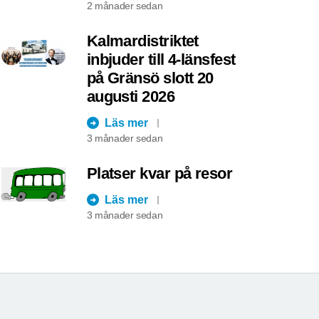
2 månader sedan
Kalmardistriktet
inbjuder till 4-länsfest
på Gränsö slott 20
augusti 2026
Läs mer
3 månader sedan
Platser kvar på resor
Läs mer
3 månader sedan