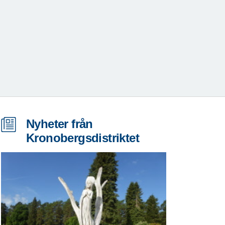
Nyheter från
Kronobergsdistriktet