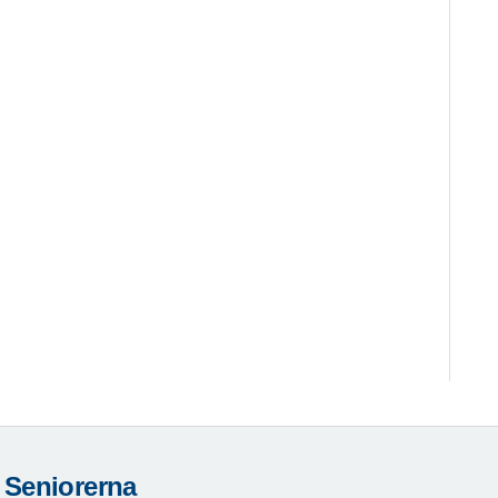
 Seniorerna