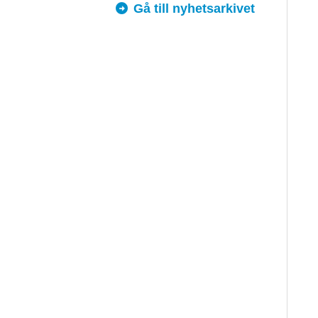
Gå till nyhetsarkivet