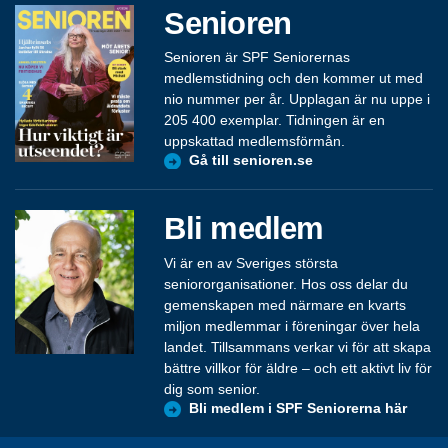
Senioren
Senioren är SPF Seniorernas
medlemstidning och den kommer ut med
nio nummer per år. Upplagan är nu uppe i
205 400 exemplar. Tidningen är en
uppskattad medlemsförmån.
Gå till senioren.se
Bli medlem
Vi är en av Sveriges största
seniororganisationer. Hos oss delar du
gemenskapen med närmare en kvarts
miljon medlemmar i föreningar över hela
landet. Tillsammans verkar vi för att skapa
bättre villkor för äldre – och ett aktivt liv för
dig som senior.
Bli medlem i SPF Seniorerna här