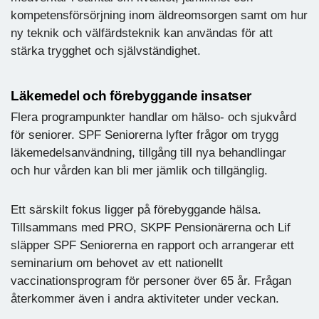
kompetensförsörjning inom äldreomsorgen samt om hur
ny teknik och välfärdsteknik kan användas för att
stärka trygghet och självständighet.
Läkemedel och förebyggande insatser
Flera programpunkter handlar om hälso- och sjukvård
för seniorer. SPF Seniorerna lyfter frågor om trygg
läkemedelsanvändning, tillgång till nya behandlingar
och hur vården kan bli mer jämlik och tillgänglig.
Ett särskilt fokus ligger på förebyggande hälsa.
Tillsammans med PRO, SKPF Pensionärerna och Lif
släpper SPF Seniorerna en rapport och arrangerar ett
seminarium om behovet av ett nationellt
vaccinationsprogram för personer över 65 år. Frågan
återkommer även i andra aktiviteter under veckan.