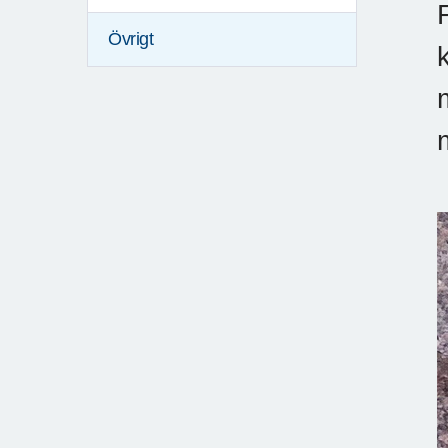
Övrigt