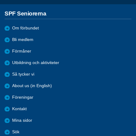
SPF Seniorerna
Om förbundet
Bli medlem
Förmåner
Utbildning och aktiviteter
Så tycker vi
About us (in English)
Föreningar
Kontakt
Mina sidor
Sök