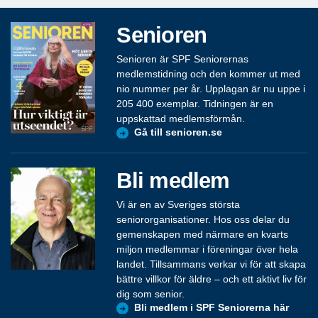
Senioren
Senioren är SPF Seniorernas
medlemstidning och den kommer ut med
nio nummer per år. Upplagan är nu uppe i
205 400 exemplar. Tidningen är en
uppskattad medlemsförmån.
Gå till senioren.se
Bli medlem
Vi är en av Sveriges största
seniororganisationer. Hos oss delar du
gemenskapen med närmare en kvarts
miljon medlemmar i föreningar över hela
landet. Tillsammans verkar vi för att skapa
bättre villkor för äldre – och ett aktivt liv för
dig som senior.
Bli medlem i SPF Seniorerna här