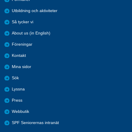
Utbildning och aktiviteter
Så tycker vi
About us (in English)
Föreningar
Kontakt
Mina sidor
Sök
Lyssna
Press
Webbutik
SPF Seniorernas intranät