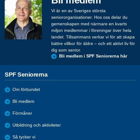
Vi är en av Sveriges största
seniororganisationer. Hos oss delar du
gemenskapen med närmare en kvarts
miljon medlemmar i föreningar över hela
landet. Tillsammans verkar vi för att skapa
bättre villkor för äldre – och ett aktivt liv för
dig som senior.
Bli medlem i SPF Seniorerna här
SPF Seniorerna
Om förbundet
Bli medlem
Förmåner
Utbildning och aktiviteter
Så tycker vi