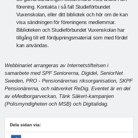
förening. Kontakta i så fall Studieförbundet
Vuxenskolan, eller ditt bibliotek och hör om de kan
visa sändningen för föreningens medlemmar.
Biblioteken och Studieförbundet Vuxenskolan har
tillgång till ett fördjupningsmaterial som med fördel
kan användas.
Webbinariet arrangeras av Internetstiftelsen i
samarbete med SPF Seniorerna, Digidel, SeniorNet
Sweden, PRO - Pensionärernas riksorganisation, SKPF
Pensionärerna, och nätverket ReDig. Eventet är en del
av eMedborgarveckan, Tänk Säkert-kampanjen
(Polismyndigheten och MSB) och Digitalidag.
Dela sidan via: