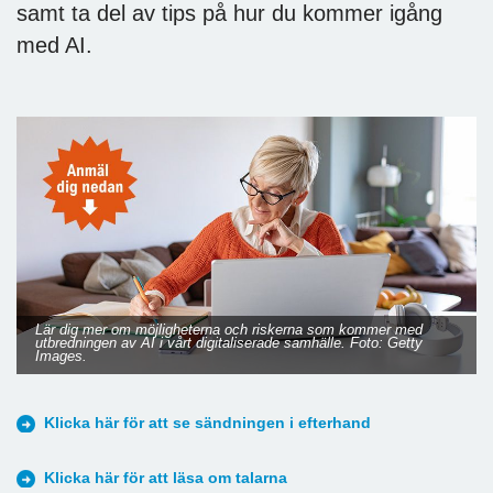
samt ta del av tips på hur du kommer igång
med AI.
Lär dig mer om möjligheterna och riskerna som kommer med
utbredningen av AI i vårt digitaliserade samhälle. Foto: Getty
Images.
Klicka här för att se sändningen i efterhand
Klicka här för att läsa om talarna