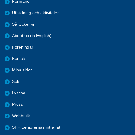
Förmåner
Utbildning och aktiviteter
Så tycker vi
About us (in English)
Föreningar
Kontakt
Mina sidor
Sök
Lyssna
Press
Webbutik
SPF Seniorernas intranät