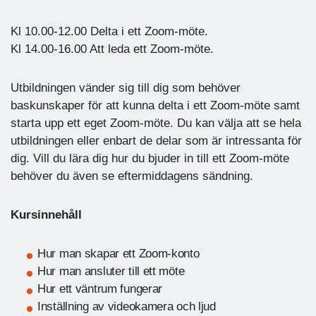
Kl 10.00-12.00 Delta i ett Zoom-möte.
Kl 14.00-16.00 Att leda ett Zoom-möte.
Utbildningen vänder sig till dig som behöver
baskunskaper för att kunna delta i ett Zoom-möte samt
starta upp ett eget Zoom-möte. Du kan välja att se hela
utbildningen eller enbart de delar som är intressanta för
dig. Vill du lära dig hur du bjuder in till ett Zoom-möte
behöver du även se eftermiddagens sändning.
Kursinnehåll
Hur man skapar ett Zoom-konto
Hur man ansluter till ett möte
Hur ett väntrum fungerar
Inställning av videokamera och ljud