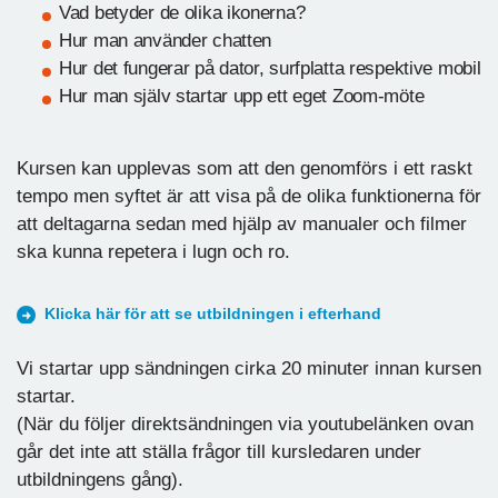
Vad betyder de olika ikonerna?
Hur man använder chatten
Hur det fungerar på dator, surfplatta respektive mobil
Hur man själv startar upp ett eget Zoom-möte
Kursen kan upplevas som att den genomförs i ett raskt
tempo men syftet är att visa på de olika funktionerna för
att deltagarna sedan med hjälp av manualer och filmer
ska kunna repetera i lugn och ro.
Klicka här för att se utbildningen i efterhand
Vi startar upp sändningen cirka 20 minuter innan kursen
startar.
(När du följer direktsändningen via youtubelänken ovan
går det inte att ställa frågor till kursledaren under
utbildningens gång).