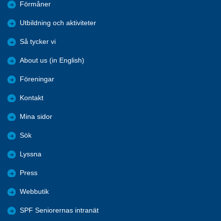
Förmåner
Utbildning och aktiviteter
Så tycker vi
About us (in English)
Föreningar
Kontakt
Mina sidor
Sök
Lyssna
Press
Webbutik
SPF Seniorernas intranät